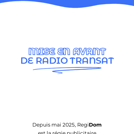
MISE EN AVANT
DE RADIO TRANSAT
Depuis mai 2025, Regi
Dom
est la régie publicitaire