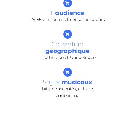
L'
audience
25-55 ans, actifs et consommateurs
Couverture
géographique
Martinique et Guadeloupe
Styles
musicaux
hits, nouveautés, culture
caribéenne