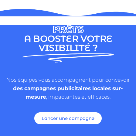
PRÊTS
A BOOSTER VOTRE
VISIBILITÉ ?
Nos équipes vous accompagnent pour concevoir
des campagnes publicitaires locales sur-
mesure
, impactantes et efficaces.
Lancer une campagne