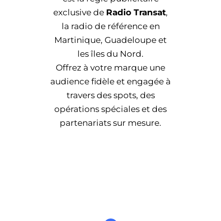
exclusive de
Radio Transat
,
la radio de référence en
Martinique, Guadeloupe et
les îles du Nord.
Offrez à votre marque une
audience fidèle et engagée à
travers des spots, des
opérations spéciales et des
partenariats sur mesure.