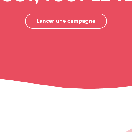
Lancer une campagne