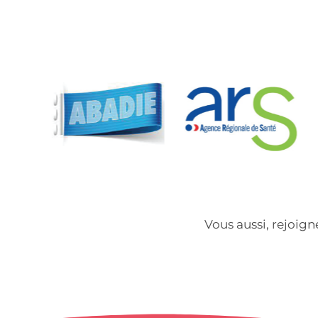
Vous aussi, rejoig