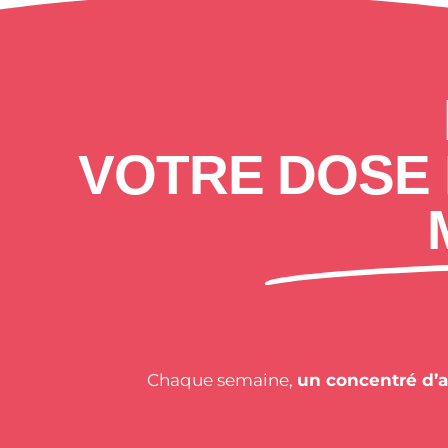
VOTRE DOSE 
Chaque semaine,
un concentré d’