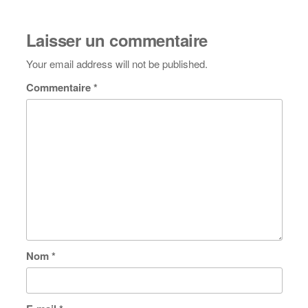
Laisser un commentaire
Your email address will not be published.
Commentaire
*
Nom
*