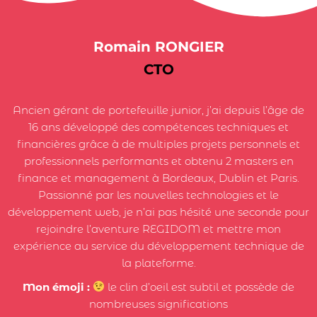
Romain RONGIER
CTO
Ancien gérant de portefeuille junior, j’ai depuis l’âge de
16 ans développé des compétences techniques et
financières grâce à de multiples projets personnels et
professionnels performants et obtenu 2 masters en
finance et management à Bordeaux, Dublin et Paris.
Passionné par les nouvelles technologies et le
développement web, je n’ai pas hésité une seconde pour
rejoindre l’aventure REGIDOM et mettre mon
expérience au service du développement technique de
la plateforme.
Mon émoji :
le clin d’oeil est subtil et possède de
nombreuses significations