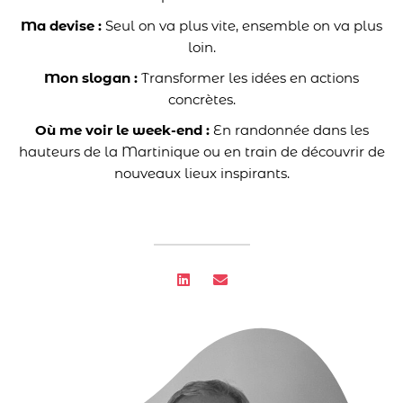
Ma devise :
Seul on va plus vite, ensemble on va plus
loin.
Mon slogan :
Transformer les idées en actions
concrètes.
Où me voir le week-end :
En randonnée dans les
hauteurs de la Martinique ou en train de découvrir de
nouveaux lieux inspirants.