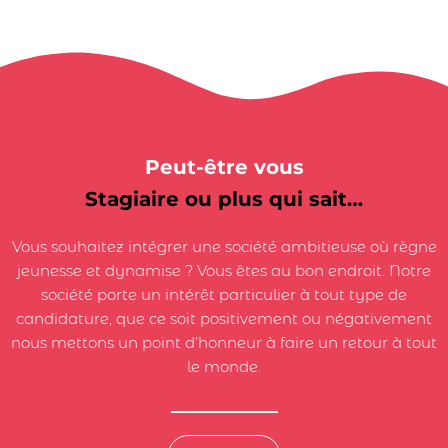
Peut-être vous
Stagiaire ou plus qui sait…
Vous souhaitez intégrer une société ambitieuse où règne
jeunesse et dynamise ? Vous êtes au bon endroit. Notre
société porte un intérêt particulier à tout type de
candidature, que ce soit positivement ou négativement
nous mettons un point d’honneur à faire un retour à tout
le monde.