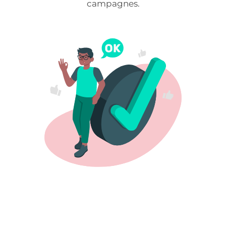
campagnes.