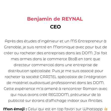
Benjamin de REYNAL
CEO
Après des études d’ingénieur et un MS Entrepreneur à
Grenoble, je suis rentré en Martinique avec pour but de
créer ou racheter des entreprises dans les DOM. J’ai fait
mes armes dans le commerce BtoB en tant que
directeur commercial dans une entreprise de
distribution spécialisée. Puis je me suis associé pour
racheter la société
CARITEL
spécialiste de l’intégration
de matériel audiovisuel professionnel dans les DOM.
Cette expérience m’a amené à rencontrer Romain avec
qui nous avons créé REGIDOM, précurseur de la
publicité sur écrans d’affichage indoor aux Antilles.
Mon émoji :
Celui qui est en top favori sur Whatsapp