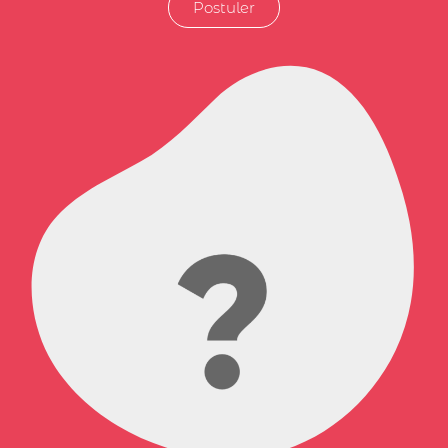
Postuler