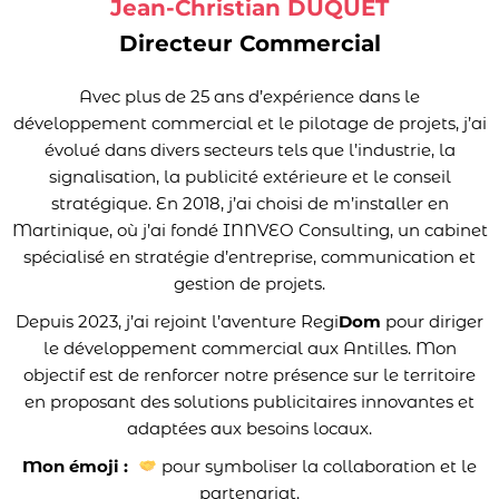
Jean-Christian DUQUET
Directeur Commercial
Avec plus de 25 ans d’expérience dans le
développement commercial et le pilotage de projets, j’ai
évolué dans divers secteurs tels que l’industrie, la
signalisation, la publicité extérieure et le conseil
stratégique. En 2018, j’ai choisi de m’installer en
Martinique, où j’ai fondé INNVEO Consulting, un cabinet
spécialisé en stratégie d’entreprise, communication et
gestion de projets.
Depuis 2023, j’ai rejoint l’aventure Regi
Dom
pour diriger
le développement commercial aux Antilles. Mon
objectif est de renforcer notre présence sur le territoire
en proposant des solutions publicitaires innovantes et
adaptées aux besoins locaux.
Mon émoji :
pour symboliser la collaboration et le
partenariat.