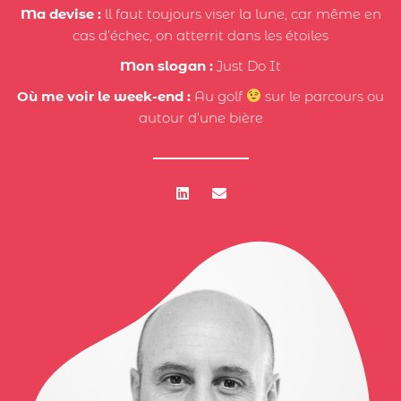
Ma devise :
ll faut toujours viser la lune, car même en
cas d’échec, on atterrit dans les étoiles
Mon slogan :
Just Do It
Où me voir le week-end :
Au golf
sur le parcours ou
autour d’une bière