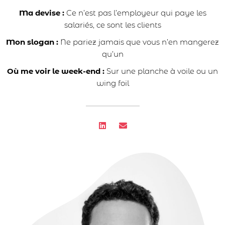
Ma devise :
Ce n’est pas l’employeur qui paye les
salariés, ce sont les clients
Mon slogan :
Ne pariez jamais que vous n’en mangerez
qu’un
Où me voir le week-end :
Sur une planche à voile ou un
wing foil